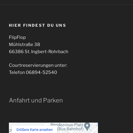
HIER FINDEST DU UNS
FlipFlop
Mühlstraße 38
66386 St. Ingbert-Rohrbach
Courtreservierungen unter:
Telefon 06894-52540
Anfahrt und Parken