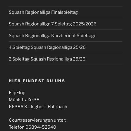
Squash Regionalliga Finalspieltag
Squash Regionalliga 7.Spieltag 2025/2026
Squash Regionalliga Kurzbericht Spieltage
4.Spieltag Squash Regionalliga 25/26
2.Spieltag Squash Regionalliga 25/26
HIER FINDEST DU UNS
FlipFlop
Mühlstraße 38
66386 St. Ingbert-Rohrbach
Courtreservierungen unter:
Telefon 06894-52540